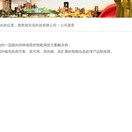
在的位置：
陕西智安迅科技有限公司
> 公司愿景
1
2
3
国内一流面向特种场景的智能系统方案解决商；
国内领先的高可靠、高可用、高性能、高扩展的智能信息处理产品制造商。