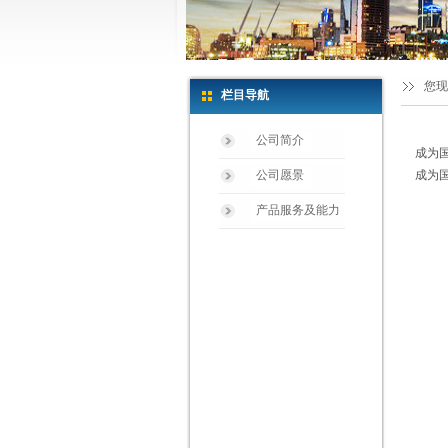
您现
栏目导航
公司简介
成为
公司愿景
成为
产品服务及能力