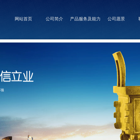
网站首页
公司简介
产品服务及能力
公司愿景